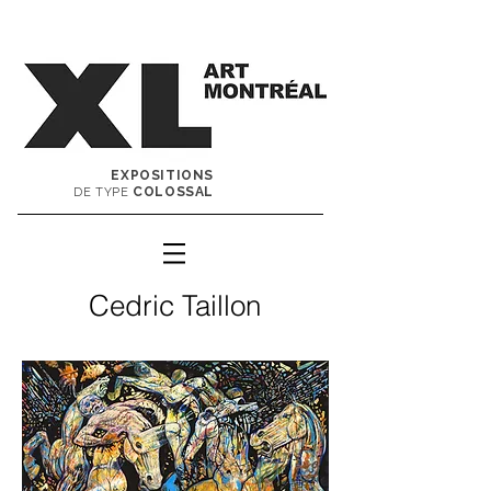
EXPOSITIONS
COLOSSAL
DE TYPE
Cedric Taillon