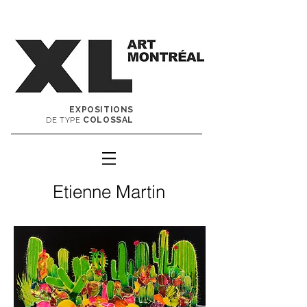
EXPOSITIONS
COLOSSAL
DE TYPE
Etienne Martin