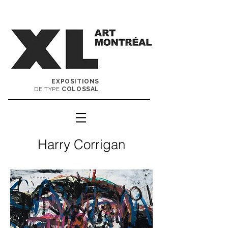
EXPOSITIONS
COLOSSAL
DE TYPE
Harry Corrigan